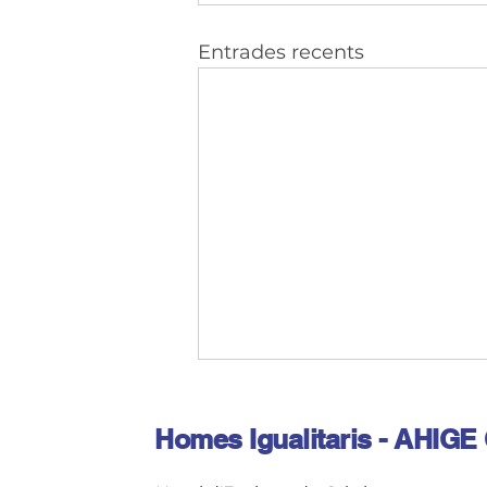
Entrades recents
Homes Igualitaris - AHIGE