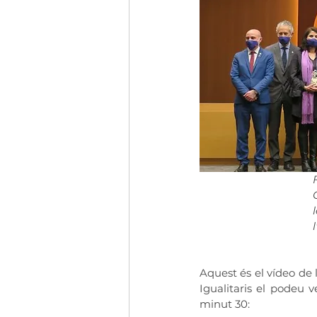
Aquest és el vídeo de
Igualitaris el podeu v
minut 30: