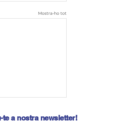
Mostra-ho tot
-te a nostra newsletter!