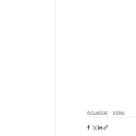
Actualitat
Vídeo