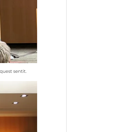
quest sentit.