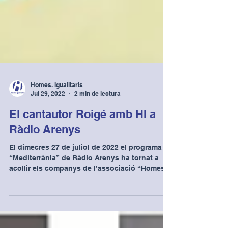
Homes. Igualitaris
Jul 29, 2022
2 min de lectura
El cantautor Roigé amb HI a
Ràdio Arenys
El dimecres 27 de juliol de 2022 el programa
“Mediterrània” de Ràdio Arenys ha tornat a
acollir els companys de l’associació “Homes...