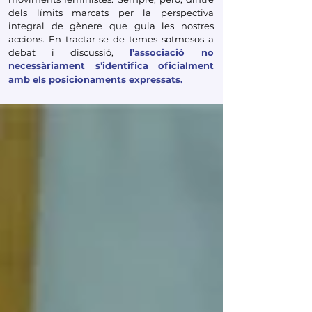
dels límits marcats per la perspectiva
integral de gènere que guia les nostres
accions. En tractar-se de temes sotmesos a
debat i discussió,
l’associació no
necessàriament s’identifica oficialment
amb els posicionaments expressats.