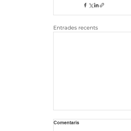
Entrades recents
Comentaris