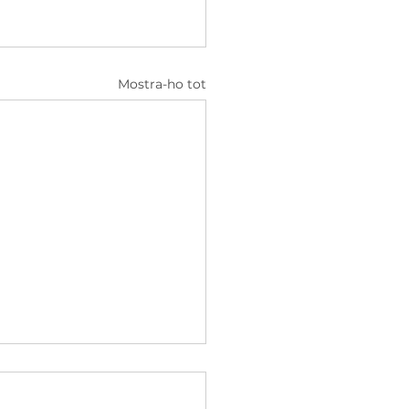
Mostra-ho tot