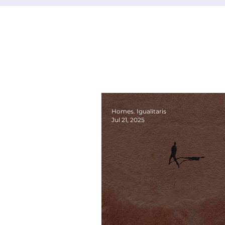
Homes. Igualitaris
Jul 21, 2025